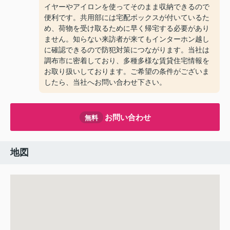
イヤーやアイロンを使ってそのまま収納できるので
便利です。共用部には宅配ボックスが付いているた
め、荷物を受け取るために早く帰宅する必要があり
ません。知らない来訪者が来てもインターホン越し
に確認できるので防犯対策につながります。当社は
調布市に密着しており、多種多様な賃貸住宅情報を
お取り扱いしております。ご希望の条件がございま
したら、当社へお問い合わせ下さい。
お問い合わせ
無料
地図