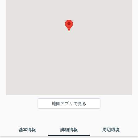
地図アプリで見る
基本情報
詳細情報
周辺環境