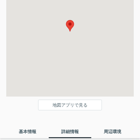
地図アプリで見る
基本情報
詳細情報
周辺環境