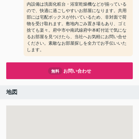
内設備は洗面化粧台・浴室乾燥機などが揃っている
ので、快適に過ごしやすいお部屋になります。共用
部には宅配ボックスが付いているため、非対面で荷
物を受け取れます。敷地内ごみ置き場もあり、ゴミ
捨ても楽々。府中市や南武線府中本町付近で気にな
るお部屋を見つけたら、当社へお気軽にお問い合せ
ください。素敵なお部屋探しを全力でお手伝いいた
します。
お問い合わせ
無料
地図