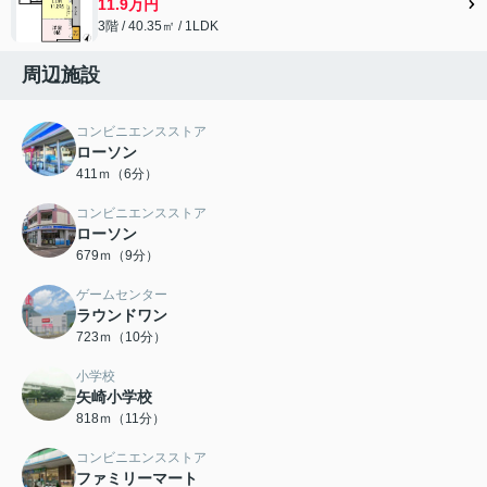
11.9万円
3階 / 40.35㎡ / 1LDK
周辺施設
コンビニエンスストア
ローソン
411ｍ（6分）
コンビニエンスストア
ローソン
679ｍ（9分）
ゲームセンター
ラウンドワン
723ｍ（10分）
小学校
矢崎小学校
818ｍ（11分）
コンビニエンスストア
ファミリーマート