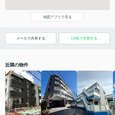
地図アプリで見る
メールで共有する
LINEで共有する
近隣の物件