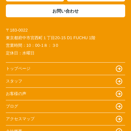
お問い合わせ
〒183-0022
東京都府中市宮西町１丁目20-15 D1 FUCHU 1階
営業時間：
10：00-1８：３0
定休日：
水曜日
トップページ
スタッフ
お客様の声
ブログ
アクセスマップ