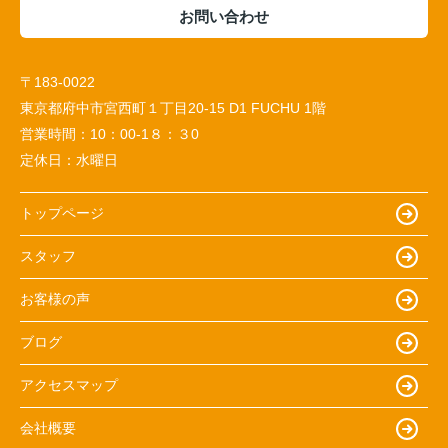
お問い合わせ
〒183-0022
東京都府中市宮西町１丁目20-15 D1 FUCHU 1階
営業時間：
10：00-1８：３0
定休日：
水曜日
トップページ
スタッフ
お客様の声
ブログ
アクセスマップ
会社概要