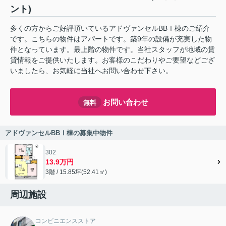
ント)
多くの方からご好評頂いているアドヴァンセルBBⅠ棟のご紹介
です。こちらの物件はアパートです。築9年の設備が充実した物
件となっています。最上階の物件です。当社スタッフが地域の賃
貸情報をご提供いたします。お客様のこだわりやご要望などござ
いましたら、お気軽に当社へお問い合わせ下さい。
お問い合わせ
無料
アドヴァンセルBBⅠ棟の募集中物件
302
13.9万円
3階 / 15.85坪(52.41㎡)
周辺施設
コンビニエンスストア