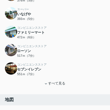
376ｍ（5分）
スーパー
いなげや
393ｍ（5分）
コンビニエンスストア
ファミリーマート
472ｍ（6分）
コンビニエンスストア
ローソン
517ｍ（7分）
コンビニエンスストア
セブンイレブン
551ｍ（7分）
すべて見る
地図