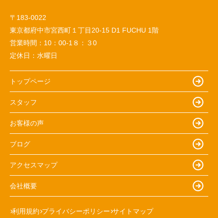
〒183-0022
東京都府中市宮西町１丁目20-15 D1 FUCHU 1階
営業時間：
10：00-1８：３0
定休日：
水曜日
トップページ
スタッフ
お客様の声
ブログ
アクセスマップ
会社概要
利用規約
プライバシーポリシー
サイトマップ