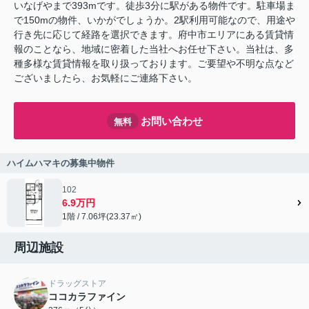
いなげやまで393mです。徒歩3分に駅がある物件です。駐車場ま
で150mの物件、いかがでしょうか。2駅利用可能なので、用途や
行き先に応じて経路を選択できます。府中市エリアにある賃貸情
報のことなら、地域に密着した当社へお任せ下さい。当社は、多
種多様な賃貸情報を取り扱っております。ご要望や不明な点など
ございましたら、お気軽にご連絡下さい。
お問い合わせ
無料
ハイムハマキの募集中物件
102
6.9万円
1階 / 7.06坪(23.37㎡)
周辺施設
ドラッグストア
ココカラファイン