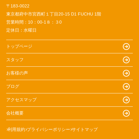
〒183-0022
東京都府中市宮西町１丁目20-15 D1 FUCHU 1階
営業時間：
10：00-1８：３0
定休日：
水曜日
トップページ
スタッフ
お客様の声
ブログ
アクセスマップ
会社概要
利用規約
プライバシーポリシー
サイトマップ