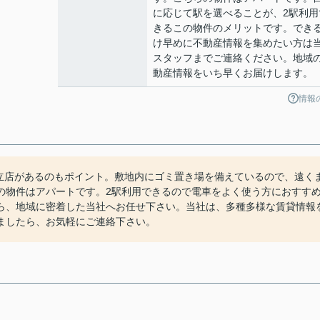
に応じて駅を選べることが、2駅利用
きるこの物件のメリットです。でき
け早めに不動産情報を集めたい方は
スタッフまでご連絡ください。地域
動産情報をいち早くお届けします。
情報
国立店があるのもポイント。敷地内にゴミ置き場を備えているので、遠く
の物件はアパートです。2駅利用できるので電車をよく使う方におすす
ら、地域に密着した当社へお任せ下さい。当社は、多種多様な賃貸情報
ましたら、お気軽にご連絡下さい。