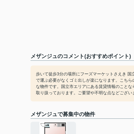
メザンジュのコメント(おすすめポイント)
歩いて徒歩3分の場所にフーズマーケットさえき 
で運ぶ必要がなくゴミ出しが楽になります。こちら
な物件です。国立市エリアにある賃貸情報のことな
取り扱っております。ご要望や不明な点などござい
メザンジュで募集中の物件