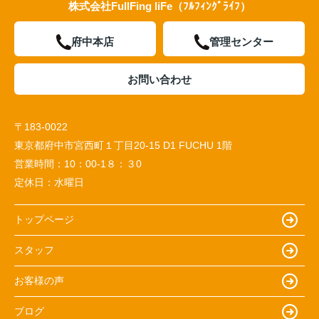
株式会社FullFing liFe（ﾌﾙﾌｨﾝｸﾞﾗｲﾌ）
府中本店
管理センター
お問い合わせ
〒183-0022
東京都府中市宮西町１丁目20-15 D1 FUCHU 1階
営業時間：
10：00-1８：３0
定休日：
水曜日
トップページ
スタッフ
お客様の声
ブログ