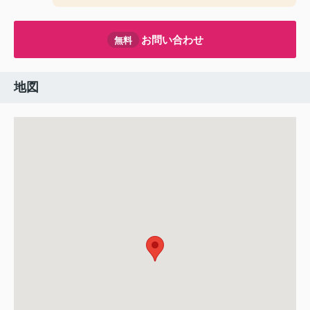
お問い合わせ
無料
地図