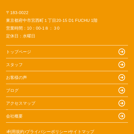
〒183-0022
東京都府中市宮西町１丁目20-15 D1 FUCHU 1階
営業時間：
10：00-1８：３0
定休日：
水曜日
トップページ
スタッフ
お客様の声
ブログ
アクセスマップ
会社概要
利用規約
プライバシーポリシー
サイトマップ