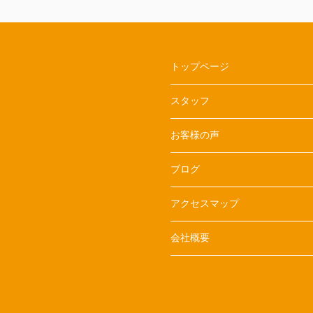
トップページ
スタッフ
お客様の声
ブログ
アクセスマップ
会社概要