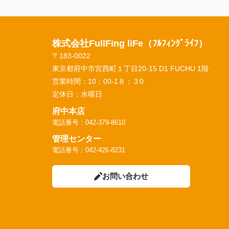
株式会社FullFing liFe（ﾌﾙﾌｨﾝｸﾞﾗｲﾌ）
〒183-0022
東京都府中市宮西町１丁目20-15 D1 FUCHU 1階
営業時間：
10：00-1８：３0
定休日：
水曜日
府中本店
電話番号：042-379-8610
管理センター
電話番号：042-426-8231
お問い合わせ