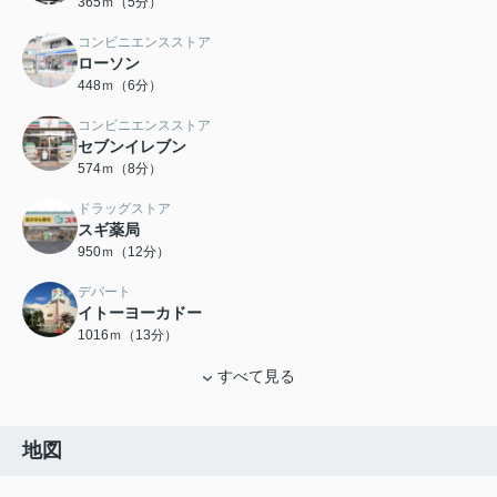
365ｍ（5分）
コンビニエンスストア
ローソン
448ｍ（6分）
コンビニエンスストア
セブンイレブン
574ｍ（8分）
ドラッグストア
スギ薬局
950ｍ（12分）
デパート
イトーヨーカドー
1016ｍ（13分）
すべて見る
地図