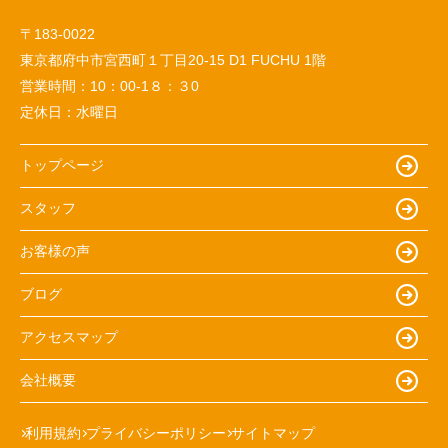
〒183-0022
東京都府中市宮西町１丁目20-15 D1 FUCHU 1階
営業時間：
10：00-1８：３0
定休日：
水曜日
トップページ
スタッフ
お客様の声
ブログ
アクセスマップ
会社概要
利用規約
プライバシーポリシー
サイトマップ