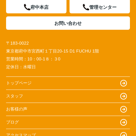
府中本店
管理センター
お問い合わせ
〒183-0022
東京都府中市宮西町１丁目20-15 D1 FUCHU 1階
営業時間：
10：00-1８：３0
定休日：
水曜日
トップページ
スタッフ
お客様の声
ブログ
アクセスマップ