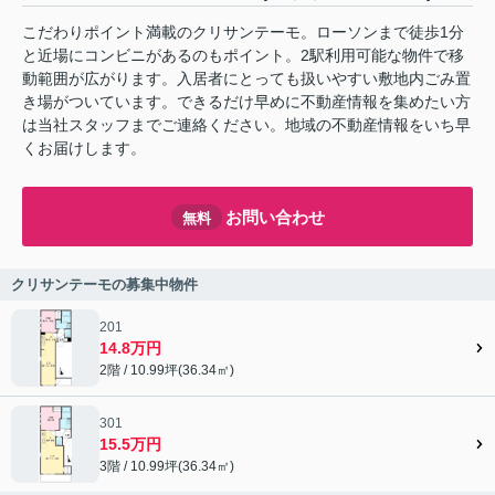
こだわりポイント満載のクリサンテーモ。ローソンまで徒歩1分
と近場にコンビニがあるのもポイント。2駅利用可能な物件で移
動範囲が広がります。入居者にとっても扱いやすい敷地内ごみ置
き場がついています。できるだけ早めに不動産情報を集めたい方
は当社スタッフまでご連絡ください。地域の不動産情報をいち早
くお届けします。
お問い合わせ
無料
クリサンテーモの募集中物件
201
14.8万円
2階 / 10.99坪(36.34㎡)
301
15.5万円
3階 / 10.99坪(36.34㎡)