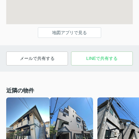
地図アプリで見る
メールで共有する
LINEで共有する
近隣の物件