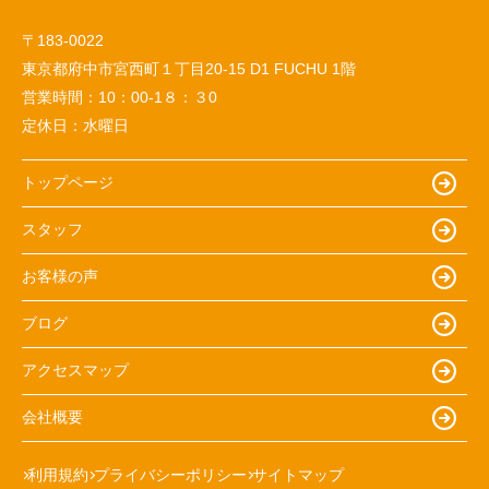
〒183-0022
東京都府中市宮西町１丁目20-15 D1 FUCHU 1階
営業時間：
10：00-1８：３0
定休日：
水曜日
トップページ
スタッフ
お客様の声
ブログ
アクセスマップ
会社概要
利用規約
プライバシーポリシー
サイトマップ