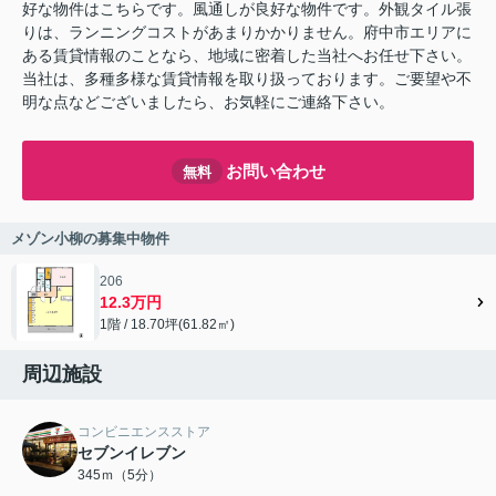
好な物件はこちらです。風通しが良好な物件です。外観タイル張
りは、ランニングコストがあまりかかりません。府中市エリアに
ある賃貸情報のことなら、地域に密着した当社へお任せ下さい。
当社は、多種多様な賃貸情報を取り扱っております。ご要望や不
明な点などございましたら、お気軽にご連絡下さい。
お問い合わせ
無料
メゾン小柳の募集中物件
206
12.3万円
1階 / 18.70坪(61.82㎡)
周辺施設
コンビニエンスストア
セブンイレブン
345ｍ（5分）