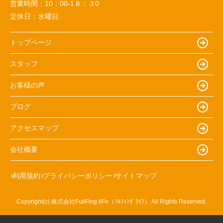
営業時間：
10：00-1８：３0
定休日：
水曜日
トップページ
スタッフ
お客様の声
ブログ
アクセスマップ
会社概要
利用規約
プライバシーポリシー
サイトマップ
Copyright(c) 株式会社FullFing liFe（ﾌﾙﾌｨﾝｸﾞﾗｲﾌ） All Rights Reserved.