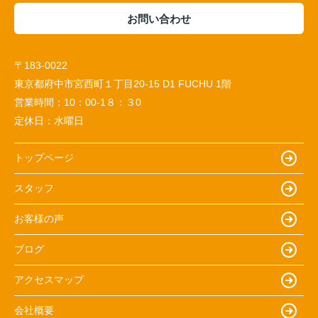
お問い合わせ
〒183-0022
東京都府中市宮西町１丁目20-15 D1 FUCHU 1階
営業時間：
10：00-1８：３0
定休日：
水曜日
トップページ
スタッフ
お客様の声
ブログ
アクセスマップ
会社概要