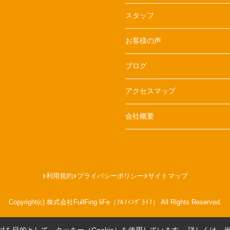
スタッフ
お客様の声
ブログ
アクセスマップ
会社概要
利用規約
プライバシーポリシー
サイトマップ
Copyright(c) 株式会社FullFing liFe（ﾌﾙﾌｨﾝｸﾞﾗｲﾌ） All Rights Reserved.