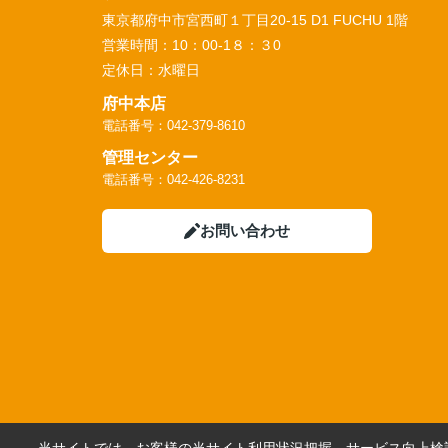
東京都府中市宮西町１丁目20-15 D1 FUCHU 1階
営業時間：
10：00-1８：３0
定休日：
水曜日
府中本店
電話番号：042-379-8610
管理センター
電話番号：042-426-8231
お問い合わせ