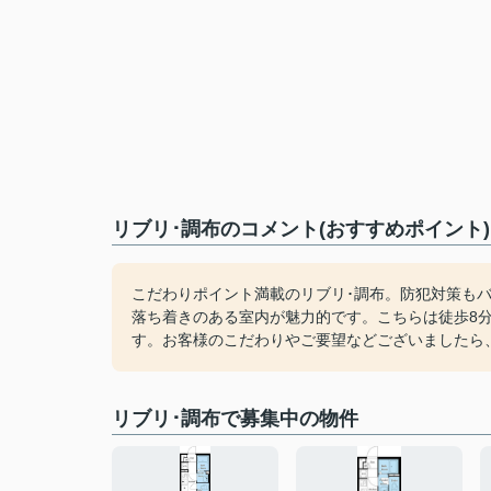
リブリ･調布のコメント(おすすめポイント)
こだわりポイント満載のリブリ･調布。防犯対策もバ
落ち着きのある室内が魅力的です。こちらは徒歩8
す。お客様のこだわりやご要望などございましたら
リブリ･調布で募集中の物件