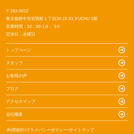
〒183-0022
東京都府中市宮西町１丁目20-15 D1 FUCHU 1階
営業時間：
10：00-1８：３0
定休日：
水曜日
トップページ
スタッフ
お客様の声
ブログ
アクセスマップ
会社概要
利用規約
プライバシーポリシー
サイトマップ