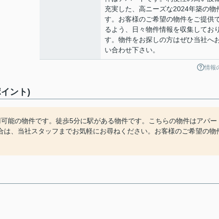
充実した、高ニーズな2024年築の物
す。お客様のご希望の物件をご提供
るよう、日々物件情報を収集してお
す。物件をお探しの方はぜひ当社へ
い合わせ下さい。
情報
イント)
用可能の物件です。徒歩5分に駅がある物件です。こちらの物件はアパー
合は、当社スタッフまでお気軽にお尋ねください。お客様のご希望の物