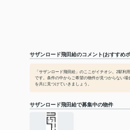
サザンロード飛田給のコメント(おすすめポ
「サザンロード飛田給」のここがイチオシ。2駅利
です。条件の中からご希望の物件が見つからない場
を共に見つけていきましょう。
サザンロード飛田給で募集中の物件