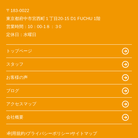
〒183-0022
東京都府中市宮西町１丁目20-15 D1 FUCHU 1階
営業時間：
10：00-1８：３0
定休日：
水曜日
トップページ
スタッフ
お客様の声
ブログ
アクセスマップ
会社概要
利用規約
プライバシーポリシー
サイトマップ