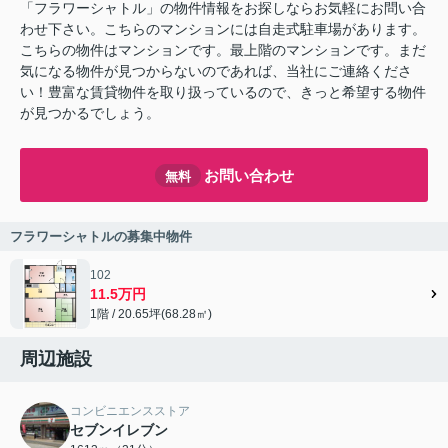
「フラワーシャトル」の物件情報をお探しならお気軽にお問い合
わせ下さい。こちらのマンションには自走式駐車場があります。
こちらの物件はマンションです。最上階のマンションです。まだ
気になる物件が見つからないのであれば、当社にご連絡くださ
い！豊富な賃貸物件を取り扱っているので、きっと希望する物件
が見つかるでしょう。
お問い合わせ
無料
フラワーシャトルの募集中物件
102
11.5万円
1階 / 20.65坪(68.28㎡)
周辺施設
コンビニエンスストア
セブンイレブン