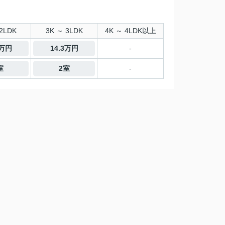
2LDK
3K ～ 3LDK
4K ～ 4LDK以上
5万円
14.3万円
-
室
2室
-